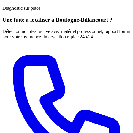
Diagnostic sur place
Une fuite à localiser à Boulogne-Billancourt ?
Détection non destructive avec matériel professionnel, rapport fourni
pour votre assurance. Intervention rapide 24h/24.