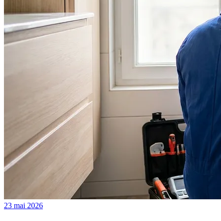
23 mai 2026