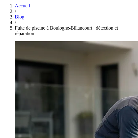
Accueil
/
Blog
/
Fuite de piscine à Boulogne-Billancourt : détection et
réparation