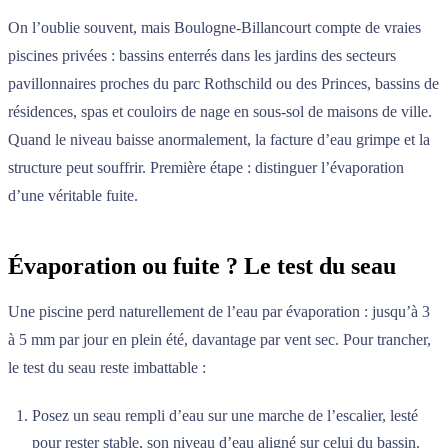
On l’oublie souvent, mais Boulogne-Billancourt compte de vraies
piscines privées : bassins enterrés dans les jardins des secteurs
pavillonnaires proches du parc Rothschild ou des Princes, bassins de
résidences, spas et couloirs de nage en sous-sol de maisons de ville.
Quand le niveau baisse anormalement, la facture d’eau grimpe et la
structure peut souffrir. Première étape : distinguer l’évaporation
d’une véritable fuite.
Évaporation ou fuite ? Le test du seau
Une piscine perd naturellement de l’eau par évaporation : jusqu’à 3
à 5 mm par jour en plein été, davantage par vent sec. Pour trancher,
le test du seau reste imbattable :
Posez un seau rempli d’eau sur une marche de l’escalier, lesté
pour rester stable, son niveau d’eau aligné sur celui du bassin.