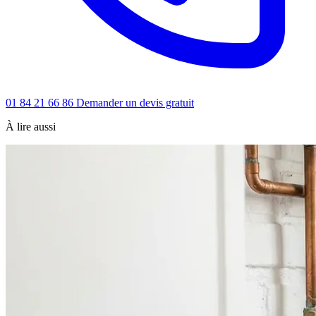
01 84 21 66 86
Demander un devis gratuit
À lire aussi