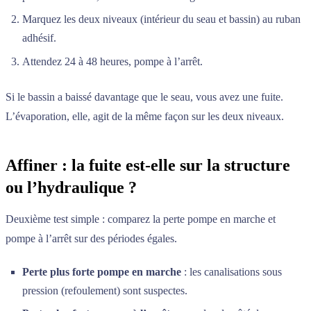
Marquez les deux niveaux (intérieur du seau et bassin) au ruban
adhésif.
Attendez 24 à 48 heures, pompe à l’arrêt.
Si le bassin a baissé davantage que le seau, vous avez une fuite.
L’évaporation, elle, agit de la même façon sur les deux niveaux.
Affiner : la fuite est-elle sur la structure
ou l’hydraulique ?
Deuxième test simple : comparez la perte pompe en marche et
pompe à l’arrêt sur des périodes égales.
Perte plus forte pompe en marche
: les canalisations sous
pression (refoulement) sont suspectes.