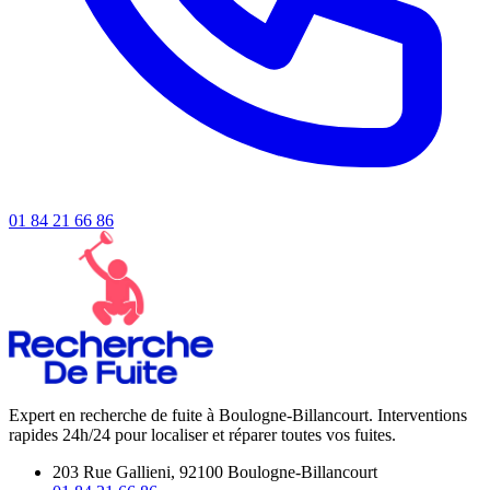
01 84 21 66 86
Expert en recherche de fuite à Boulogne-Billancourt. Interventions
rapides 24h/24 pour localiser et réparer toutes vos fuites.
203 Rue Gallieni, 92100 Boulogne-Billancourt