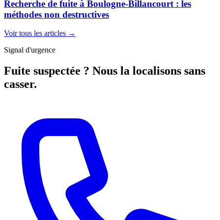
Recherche de fuite à Boulogne-Billancourt : les
méthodes non destructives
Voir tous les articles
→
Signal d'urgence
Fuite suspectée ? Nous la localisons sans
casser.