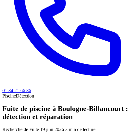
01 84 21 66 86
Piscine
Détection
Fuite de piscine à Boulogne-Billancourt :
détection et réparation
Recherche de Fuite
19 juin 2026
3 min de lecture