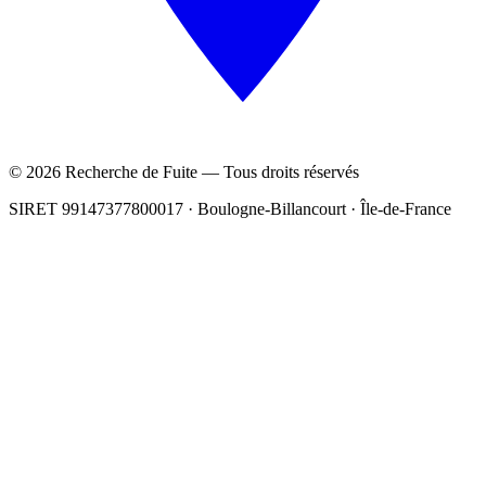
© 2026 Recherche de Fuite — Tous droits réservés
SIRET 99147377800017 · Boulogne-Billancourt · Île-de-France