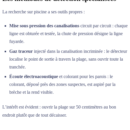
La recherche sur piscine a ses outils propres :
Mise sous pression des canalisations
circuit par circuit : chaque
ligne est obturée et testée, la chute de pression désigne la ligne
fuyarde.
Gaz traceur
injecté dans la canalisation incriminée : le détecteur
localise le point de sortie à travers la plage, sans ouvrir toute la
tranchée.
Écoute électroacoustique
et colorant pour les parois : le
colorant, déposé près des zones suspectes, est aspiré par la
brèche et la rend visible.
L’intérêt est évident : ouvrir la plage sur 50 centimètres au bon
endroit plutôt que de tout décaisser.