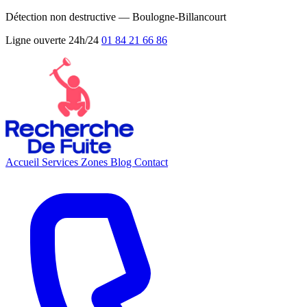
Détection non destructive — Boulogne-Billancourt
Ligne ouverte 24h/24
01 84 21 66 86
Accueil
Services
Zones
Blog
Contact