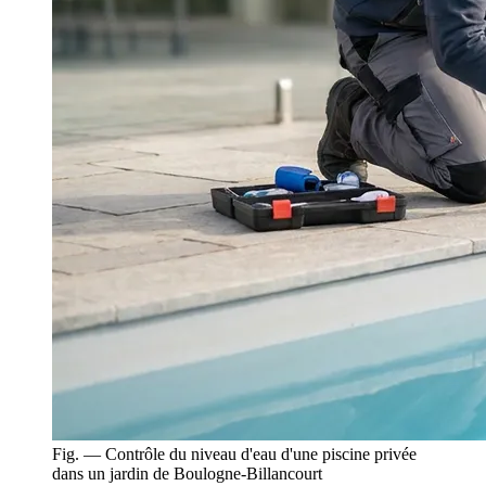
Fig. — Contrôle du niveau d'eau d'une piscine privée
dans un jardin de Boulogne-Billancourt