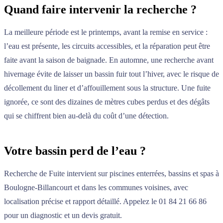
Quand faire intervenir la recherche ?
La meilleure période est le printemps, avant la remise en service :
l’eau est présente, les circuits accessibles, et la réparation peut être
faite avant la saison de baignade. En automne, une recherche avant
hivernage évite de laisser un bassin fuir tout l’hiver, avec le risque de
décollement du liner et d’affouillement sous la structure. Une fuite
ignorée, ce sont des dizaines de mètres cubes perdus et des dégâts
qui se chiffrent bien au-delà du coût d’une détection.
Votre bassin perd de l’eau ?
Recherche de Fuite intervient sur piscines enterrées, bassins et spas à
Boulogne-Billancourt et dans les communes voisines, avec
localisation précise et rapport détaillé. Appelez le 01 84 21 66 86
pour un diagnostic et un devis gratuit.