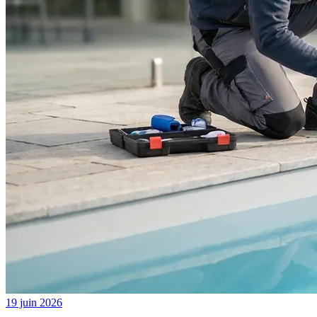
19 juin 2026