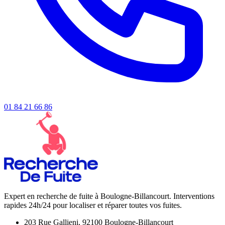
01 84 21 66 86
Expert en recherche de fuite à Boulogne-Billancourt. Interventions
rapides 24h/24 pour localiser et réparer toutes vos fuites.
203 Rue Gallieni, 92100 Boulogne-Billancourt