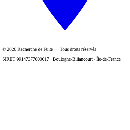
© 2026 Recherche de Fuite — Tous droits réservés
SIRET 99147377800017 · Boulogne-Billancourt · Île-de-France