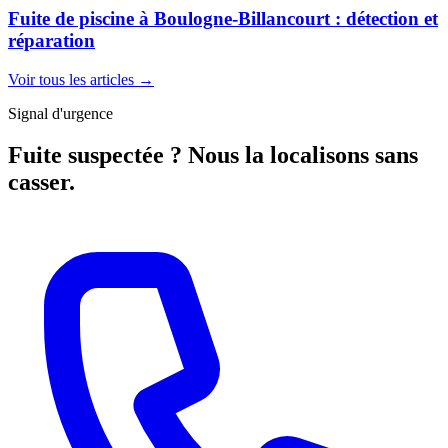
Fuite de piscine à Boulogne-Billancourt : détection et
réparation
Voir tous les articles
→
Signal d'urgence
Fuite suspectée ? Nous la localisons sans
casser.