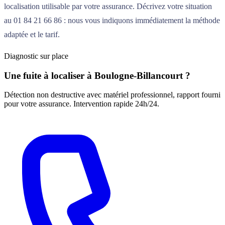
localisation utilisable par votre assurance. Décrivez votre situation
au 01 84 21 66 86 : nous vous indiquons immédiatement la méthode
adaptée et le tarif.
Diagnostic sur place
Une fuite à localiser à Boulogne-Billancourt ?
Détection non destructive avec matériel professionnel, rapport fourni
pour votre assurance. Intervention rapide 24h/24.