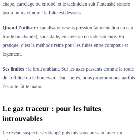
chape, carrelage ou enrobé, et le technicien suit l’intensité sonore
jusqu’au maximum : la fuite est dessous.
Quand l’utiliser :
canalisations sous pression (alimentation en eau
froide ou chaude), sous dalle, en cave ou en vide sanitaire. En
pratique, c’est la méthode reine pour les fuites entre compteur et
logement.
Ses limites :
le bruit ambiant. Sur les axes passants comme la route
de la Reine ou le boulevard Jean Jaurès, nous programmons parfois
l’écoute tôt le matin.
Le gaz traceur : pour les fuites
introuvables
Le réseau suspect est vidangé puis mis sous pression avec un