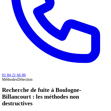
01 84 21 66 86
Méthodes
Détection
Recherche de fuite à Boulogne-
Billancourt : les méthodes non
destructives