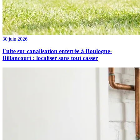
30 juin 2026
Fuite sur canalisation enterrée à Boulogne-
Billancourt : localiser sans tout casser