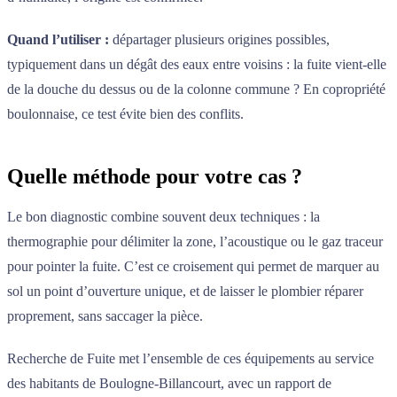
Quand l’utiliser :
départager plusieurs origines possibles,
typiquement dans un dégât des eaux entre voisins : la fuite vient-elle
de la douche du dessus ou de la colonne commune ? En copropriété
boulonnaise, ce test évite bien des conflits.
Quelle méthode pour votre cas ?
Le bon diagnostic combine souvent deux techniques : la
thermographie pour délimiter la zone, l’acoustique ou le gaz traceur
pour pointer la fuite. C’est ce croisement qui permet de marquer au
sol un point d’ouverture unique, et de laisser le plombier réparer
proprement, sans saccager la pièce.
Recherche de Fuite met l’ensemble de ces équipements au service
des habitants de Boulogne-Billancourt, avec un rapport de