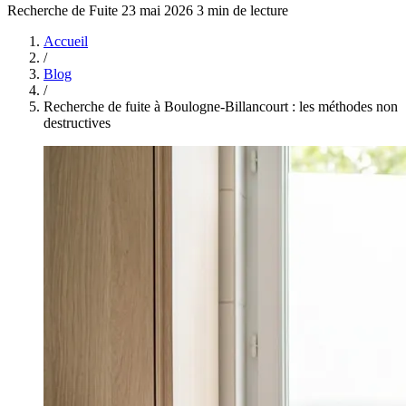
Recherche de Fuite
23 mai 2026
3 min de lecture
Accueil
/
Blog
/
Recherche de fuite à Boulogne-Billancourt : les méthodes non
destructives