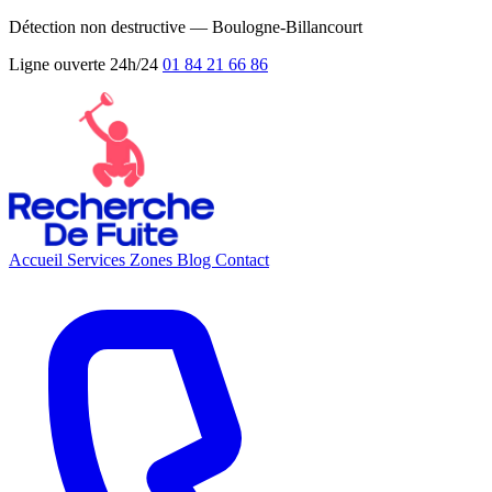
Détection non destructive — Boulogne-Billancourt
Ligne ouverte 24h/24
01 84 21 66 86
Accueil
Services
Zones
Blog
Contact