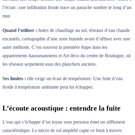
l’écran ; une infiltration froide trace un panache sombre le long d’un
mur.
Quand l’utiliser :
fuites de chauffage au sol, réseaux d’eau chaude
encastrés, cartographie d’une zone humide avant d’affiner avec une
autre méthode. C’est souvent la première étape dans les
appartements haussmanniens et Art déco du centre de Boulogne, où
les réseaux serpentent sous des planchers anciens.
Ses limites :
elle exige un écart de température. Une fuite d’eau
froide à température ambiante peut lui échapper.
L’écoute acoustique : entendre la fuite
L’eau qui s’échappe d’un tuyau sous pression émet un sifflement
caractéristique. Le micro de sol amplifié capte ce bruit à travers