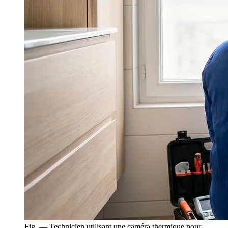
Fig. — Technicien utilisant une caméra thermique pour