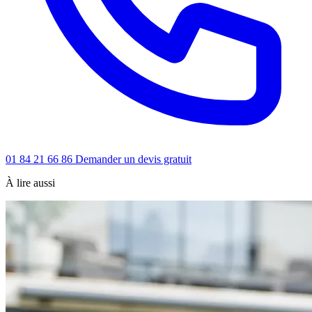
01 84 21 66 86
Demander un devis gratuit
À lire aussi